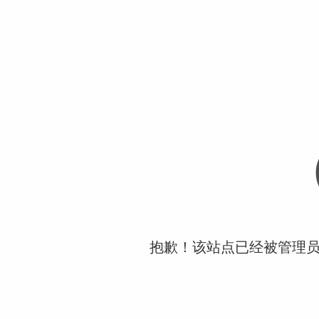
抱歉！该站点已经被管理