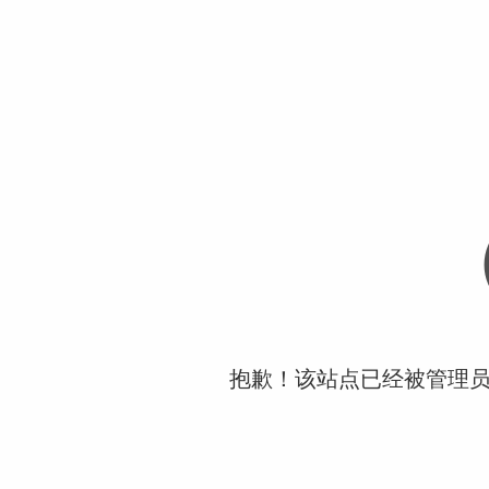
抱歉！该站点已经被管理